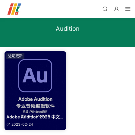
Audition
近期更新
Adobe Audition 2023 中文版
v23.0.0.54 免費版
2023-02-24